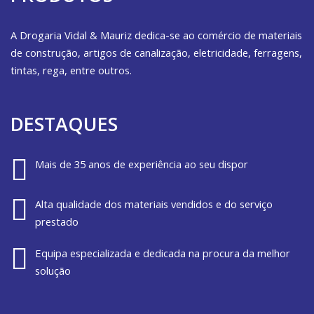
A Drogaria Vidal & Mauriz dedica-se ao comércio de materiais
de construção, artigos de canalização, eletricidade, ferragens,
tintas, rega, entre outros.
DESTAQUES
Mais de 35 anos de experiência ao seu dispor
Alta qualidade dos materiais vendidos e do serviço
prestado
Equipa especializada e dedicada na procura da melhor
solução