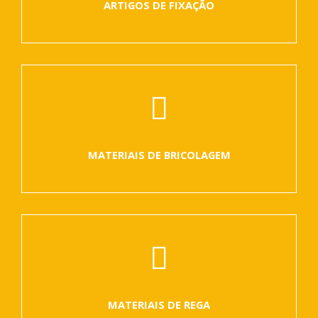
ARTIGOS DE FIXAÇÃO
MATERIAIS DE BRICOLAGEM
MATERIAIS DE REGA