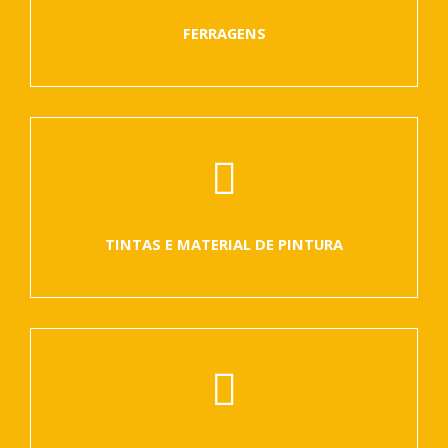
FERRAGENS
TINTAS E MATERIAL DE PINTURA