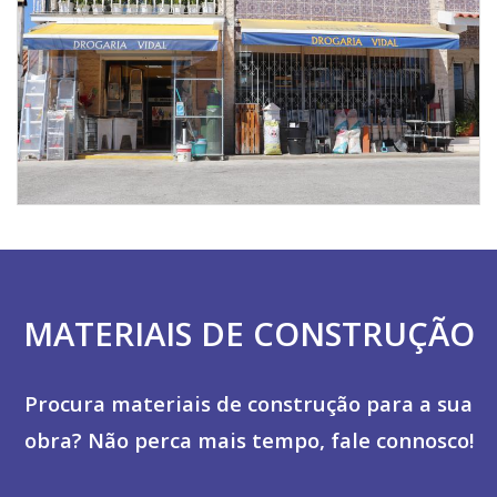
MATERIAIS DE CONSTRUÇÃO
Procura materiais de construção para a sua
obra? Não perca mais tempo, fale connosco!