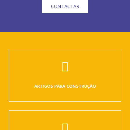
CONTACTAR
ARTIGOS PARA CONSTRUÇÃO