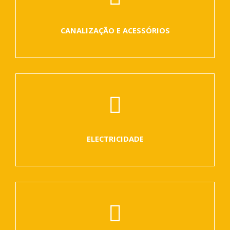
CANALIZAÇÃO E ACESSÓRIOS
ELECTRICIDADE