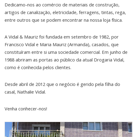
Dedicamo-nos ao comércio de materiais de construção,
artigos de canalização, eletricidade, ferragens, tintas, rega,
entre outros que se podem encontrar na nossa loja física.
A Vidal & Mauriz foi fundada em setembro de 1982, por
Francisco Vidal e Maria Mauriz (Armanda), casados, que
constituíram entre si uma sociedade comercial. Em junho de
1988 abriram as portas ao público da atual Drogaria Vidal,
como é conhecida pelos clientes.
Desde abril de 2012 que o negócio é gerido pela filha do
casal, Nathalie Vidal.
Venha conhecer-nos!