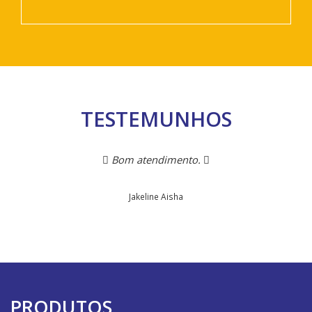
TESTEMUNHOS
Bom atendimento.
Jakeline Aisha
PRODUTOS