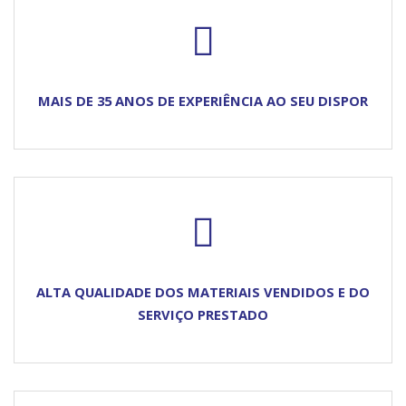
MAIS DE 35 ANOS DE EXPERIÊNCIA AO SEU DISPOR
ALTA QUALIDADE DOS MATERIAIS VENDIDOS E DO
SERVIÇO PRESTADO