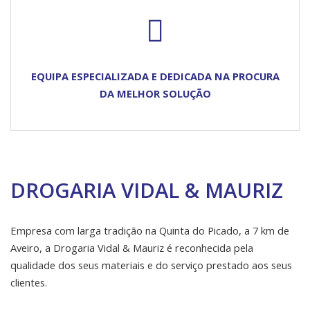
EQUIPA ESPECIALIZADA E DEDICADA NA PROCURA
DA MELHOR SOLUÇÃO
DROGARIA VIDAL & MAURIZ
Empresa com larga tradição na Quinta do Picado, a 7 km de
Aveiro, a Drogaria Vidal & Mauriz é reconhecida pela
qualidade dos seus materiais e do serviço prestado aos seus
clientes.