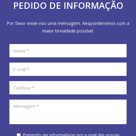
PEDIDO DE INFORMAÇÃO
Por favor envie-nos uma mensagem. Responderemos com a
maior brevidade possível.
Pretendo ser informado(a) por e-mail das vossas