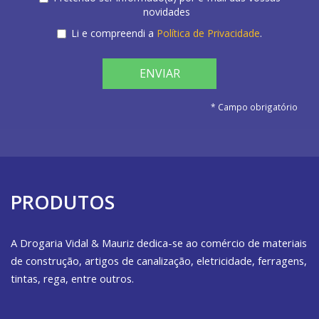
novidades
Li e compreendi a
Política de Privacidade
.
ENVIAR
* Campo obrigatório
PRODUTOS
A Drogaria Vidal & Mauriz dedica-se ao comércio de materiais
de construção, artigos de canalização, eletricidade, ferragens,
tintas, rega, entre outros.