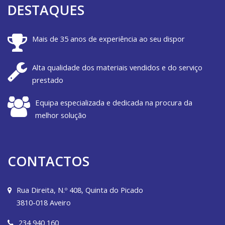
DESTAQUES
Mais de 35 anos de experiência ao seu dispor
Alta qualidade dos materiais vendidos e do serviço
prestado
Equipa especializada e dedicada na procura da
melhor solução
CONTACTOS
Rua Direita, N.º 408, Quinta do Picado
3810-018 Aveiro
234 940 160