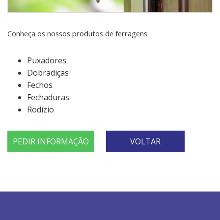
Conheça os nossos produtos de ferragens:
Puxadores
Dobradiças
Fechos
Fechaduras
Rodízio
PEDIR INFORMAÇÃO
VOLTAR