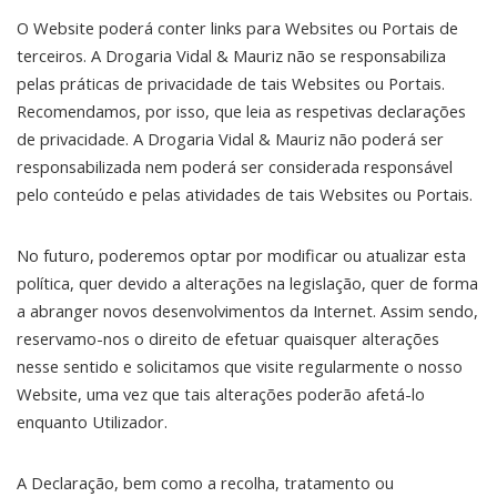
O Website poderá conter links para Websites ou Portais de
terceiros. A Drogaria Vidal & Mauriz não se responsabiliza
pelas práticas de privacidade de tais Websites ou Portais.
Recomendamos, por isso, que leia as respetivas declarações
de privacidade. A Drogaria Vidal & Mauriz não poderá ser
responsabilizada nem poderá ser considerada responsável
pelo conteúdo e pelas atividades de tais Websites ou Portais.
No futuro, poderemos optar por modificar ou atualizar esta
política, quer devido a alterações na legislação, quer de forma
a abranger novos desenvolvimentos da Internet. Assim sendo,
reservamo-nos o direito de efetuar quaisquer alterações
nesse sentido e solicitamos que visite regularmente o nosso
Website, uma vez que tais alterações poderão afetá-lo
enquanto Utilizador.
A Declaração, bem como a recolha, tratamento ou