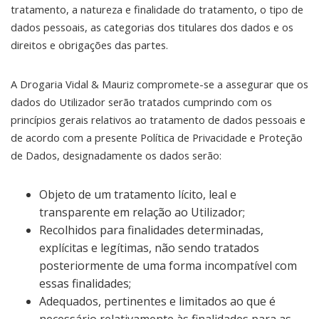
tratamento, a natureza e finalidade do tratamento, o tipo de
dados pessoais, as categorias dos titulares dos dados e os
direitos e obrigações das partes.
A Drogaria Vidal & Mauriz compromete-se a assegurar que os
dados do Utilizador serão tratados cumprindo com os
princípios gerais relativos ao tratamento de dados pessoais e
de acordo com a presente Política de Privacidade e Proteção
de Dados, designadamente os dados serão:
Objeto de um tratamento lícito, leal e
transparente em relação ao Utilizador;
Recolhidos para finalidades determinadas,
explícitas e legítimas, não sendo tratados
posteriormente de uma forma incompatível com
essas finalidades;
Adequados, pertinentes e limitados ao que é