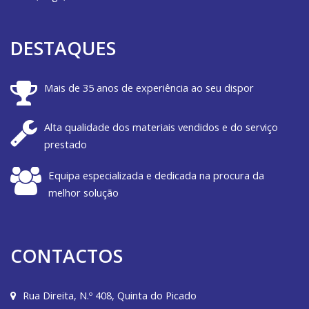
DESTAQUES
Mais de 35 anos de experiência ao seu dispor
Alta qualidade dos materiais vendidos e do serviço
prestado
Equipa especializada e dedicada na procura da
melhor solução
CONTACTOS
Rua Direita, N.º 408, Quinta do Picado