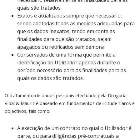
necessário relativamente às finalidades para as
quais são tratados;
Exatos e atualizados sempre que necessário,
sendo adotadas todas as medidas adequadas para
que os dados inexatos, tendo em conta as
finalidades para que são tratados, sejam
apagados ou retificados sem demora;
Conservados de uma forma que permite a
identificação do Utilizador apenas durante o
período necessário para as finalidades para as
quais os dados são tratados.
O tratamento de dados pessoais efectuado pela Drogaria
Vidal & Mauriz é baseado em fundamentos de licitude claros e
objectivos, tais como:
A execução de um contrato no qual o Utilizador é
parte, ou para diligências pré-contratuais a