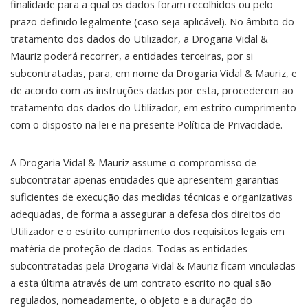
finalidade para a qual os dados foram recolhidos ou pelo
prazo definido legalmente (caso seja aplicável). No âmbito do
tratamento dos dados do Utilizador, a Drogaria Vidal &
Mauriz poderá recorrer, a entidades terceiras, por si
subcontratadas, para, em nome da Drogaria Vidal & Mauriz, e
de acordo com as instruções dadas por esta, procederem ao
tratamento dos dados do Utilizador, em estrito cumprimento
com o disposto na lei e na presente Política de Privacidade.
A Drogaria Vidal & Mauriz assume o compromisso de
subcontratar apenas entidades que apresentem garantias
suficientes de execução das medidas técnicas e organizativas
adequadas, de forma a assegurar a defesa dos direitos do
Utilizador e o estrito cumprimento dos requisitos legais em
matéria de proteção de dados. Todas as entidades
subcontratadas pela Drogaria Vidal & Mauriz ficam vinculadas
a esta última através de um contrato escrito no qual são
regulados, nomeadamente, o objeto e a duração do