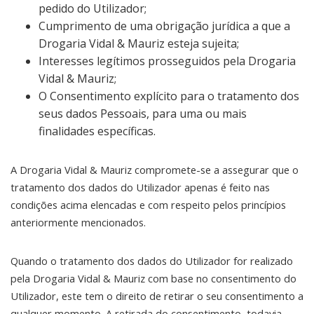
pedido do Utilizador;
Cumprimento de uma obrigação jurídica a que a
Drogaria Vidal & Mauriz esteja sujeita;
Interesses legítimos prosseguidos pela Drogaria
Vidal & Mauriz;
O Consentimento explícito para o tratamento dos
seus dados Pessoais, para uma ou mais
finalidades específicas.
A Drogaria Vidal & Mauriz compromete-se a assegurar que o
tratamento dos dados do Utilizador apenas é feito nas
condições acima elencadas e com respeito pelos princípios
anteriormente mencionados.
Quando o tratamento dos dados do Utilizador for realizado
pela Drogaria Vidal & Mauriz com base no consentimento do
Utilizador, este tem o direito de retirar o seu consentimento a
qualquer momento. A retirada do consentimento, todavia,