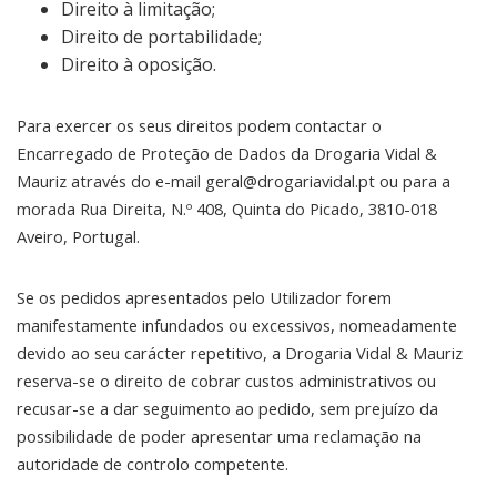
Direito à limitação;
Direito de portabilidade;
Direito à oposição.
Para exercer os seus direitos podem contactar o
Encarregado de Proteção de Dados da Drogaria Vidal &
Mauriz através do e-mail geral@drogariavidal.pt ou para a
morada Rua Direita, N.º 408, Quinta do Picado, 3810-018
Aveiro, Portugal.
Se os pedidos apresentados pelo Utilizador forem
manifestamente infundados ou excessivos, nomeadamente
devido ao seu carácter repetitivo, a Drogaria Vidal & Mauriz
reserva-se o direito de cobrar custos administrativos ou
recusar-se a dar seguimento ao pedido, sem prejuízo da
possibilidade de poder apresentar uma reclamação na
autoridade de controlo competente.