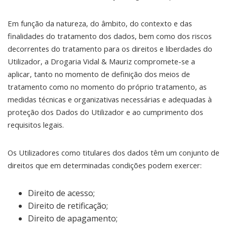
Em função da natureza, do âmbito, do contexto e das
finalidades do tratamento dos dados, bem como dos riscos
decorrentes do tratamento para os direitos e liberdades do
Utilizador, a Drogaria Vidal & Mauriz compromete-se a
aplicar, tanto no momento de definição dos meios de
tratamento como no momento do próprio tratamento, as
medidas técnicas e organizativas necessárias e adequadas à
proteção dos Dados do Utilizador e ao cumprimento dos
requisitos legais.
Os Utilizadores como titulares dos dados têm um conjunto de
direitos que em determinadas condições podem exercer:
Direito de acesso;
Direito de retificação;
Direito de apagamento;