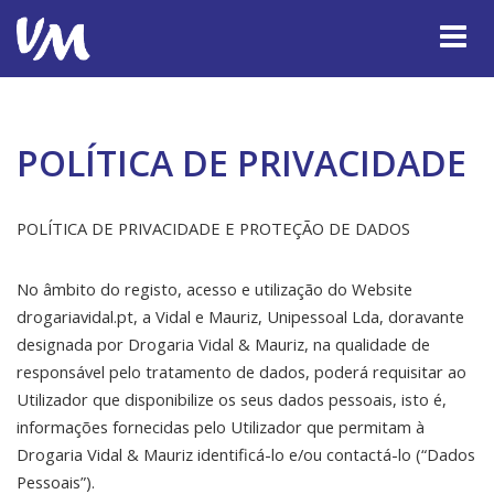
Toggle
navigat
POLÍTICA DE PRIVACIDADE
POLÍTICA DE PRIVACIDADE E PROTEÇÃO DE DADOS
No âmbito do registo, acesso e utilização do Website
drogariavidal.pt, a Vidal e Mauriz, Unipessoal Lda, doravante
designada por Drogaria Vidal & Mauriz, na qualidade de
responsável pelo tratamento de dados, poderá requisitar ao
Utilizador que disponibilize os seus dados pessoais, isto é,
informações fornecidas pelo Utilizador que permitam à
Drogaria Vidal & Mauriz identificá-lo e/ou contactá-lo (“Dados
Pessoais”).