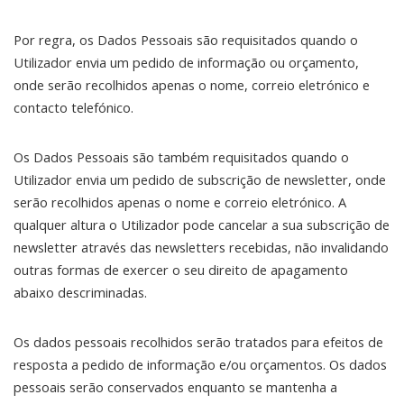
Por regra, os Dados Pessoais são requisitados quando o
Utilizador envia um pedido de informação ou orçamento,
onde serão recolhidos apenas o nome, correio eletrónico e
contacto telefónico.
Os Dados Pessoais são também requisitados quando o
Utilizador envia um pedido de subscrição de newsletter, onde
serão recolhidos apenas o nome e correio eletrónico. A
qualquer altura o Utilizador pode cancelar a sua subscrição de
newsletter através das newsletters recebidas, não invalidando
outras formas de exercer o seu direito de apagamento
abaixo descriminadas.
Os dados pessoais recolhidos serão tratados para efeitos de
resposta a pedido de informação e/ou orçamentos. Os dados
pessoais serão conservados enquanto se mantenha a