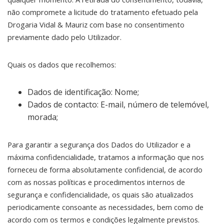
não compromete a licitude do tratamento efetuado pela
Drogaria Vidal & Mauriz com base no consentimento
previamente dado pelo Utilizador.
Quais os dados que recolhemos:
Dados de identificação: Nome;
Dados de contacto: E-mail, número de telemóvel,
morada;
Para garantir a segurança dos Dados do Utilizador e a
máxima confidencialidade, tratamos a informação que nos
forneceu de forma absolutamente confidencial, de acordo
com as nossas políticas e procedimentos internos de
segurança e confidencialidade, os quais são atualizados
periodicamente consoante as necessidades, bem como de
acordo com os termos e condições legalmente previstos.